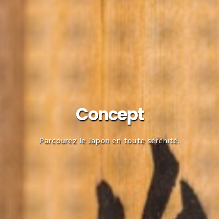
Concept
Parcourez le Japon en toute sérénité.