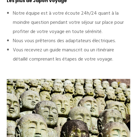
Les plus de Japon Voyage
Notre équipe est à votre écoute 24h/24 quant à la
moindre question pendant votre séjour sur place pour
profiter de votre voyage en toute sérénité.
Nous vous prêterons des adaptateurs électriques.
Vous recevrez un guide manuscrit ou un itinéraire
détaillé comprenant les étapes de votre voyage.