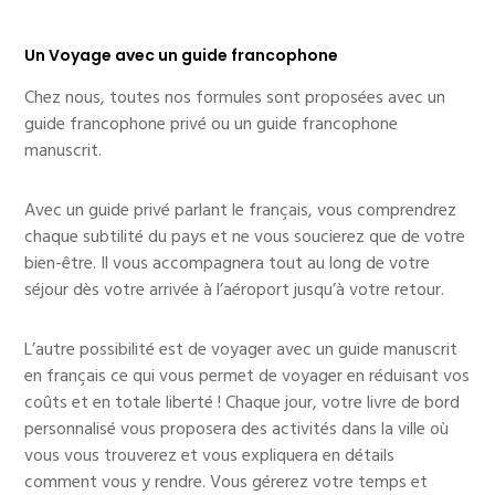
Un Voyage avec un guide francophone
Chez nous, toutes nos formules sont proposées avec un
guide francophone privé ou un guide francophone
manuscrit.
Avec un guide privé parlant le français, vous comprendrez
chaque subtilité du pays et ne vous soucierez que de votre
bien-être. Il vous accompagnera tout au long de votre
séjour dès votre arrivée à l’aéroport jusqu’à votre retour.
L’autre possibilité est de voyager avec un guide manuscrit
en français ce qui vous permet de voyager en réduisant vos
coûts et en totale liberté ! Chaque jour, votre livre de bord
personnalisé vous proposera des activités dans la ville où
vous vous trouverez et vous expliquera en détails
comment vous y rendre. Vous gérerez votre temps et