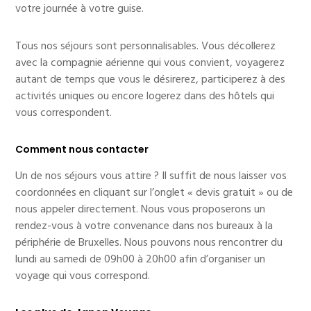
votre journée à votre guise.
Tous nos séjours sont personnalisables. Vous décollerez
avec la compagnie aérienne qui vous convient, voyagerez
autant de temps que vous le désirerez, participerez à des
activités uniques ou encore logerez dans des hôtels qui
vous correspondent.
Comment nous contacter
Un de nos séjours vous attire ? Il suffit de nous laisser vos
coordonnées en cliquant sur l’onglet « devis gratuit » ou de
nous appeler directement. Nous vous proposerons un
rendez-vous à votre convenance dans nos bureaux à la
périphérie de Bruxelles. Nous pouvons nous rencontrer du
lundi au samedi de 09h00 à 20h00 afin d’organiser un
voyage qui vous correspond.