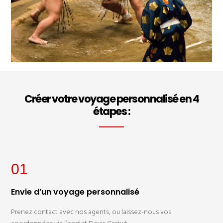
Créer votre voyage personnalisé en 4
étapes :
01
Envie d’un voyage personnalisé
Prenez contact avec nos agents, ou laissez-nous vos