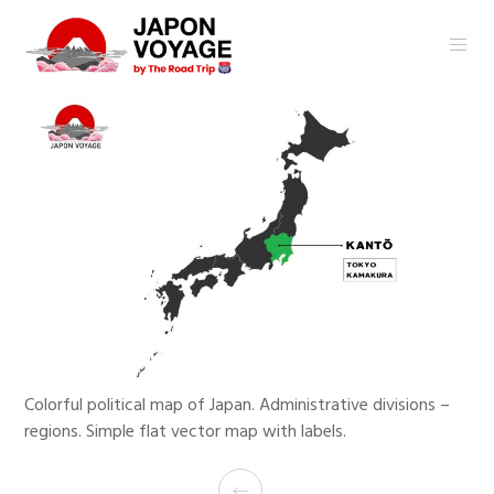
Colorful political map of Japan. Administrative divisions –
regions. Simple flat vector map with labels.