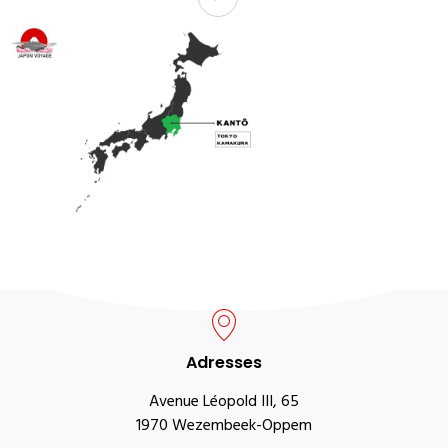
Adresses
Avenue Léopold III, 65
1970 Wezembeek-Oppem