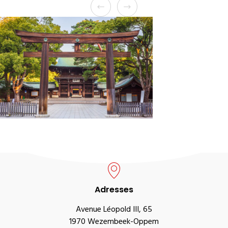
Adresses
Avenue Léopold III, 65
1970 Wezembeek-Oppem