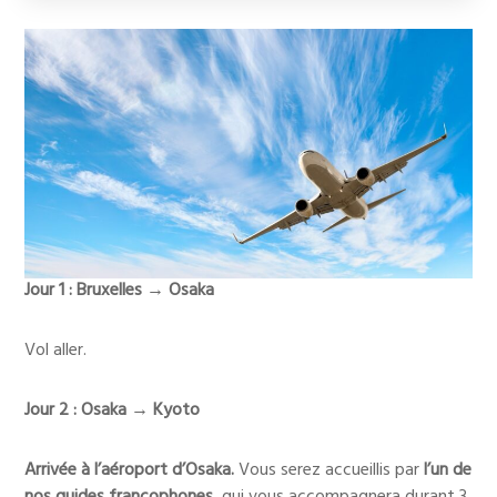
Jour 1 : Bruxelles
→ Osaka
Vol aller.
Jour 2 : Osaka
→ Kyoto
Arrivée à l’aéroport d’Osaka.
Vous serez accueillis par
l’un de