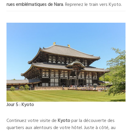
rues emblématiques de Nara
. Reprenez le train vers Kyoto.
Jour 5 : Kyoto
Continuez votre visite de
Kyoto
par la découverte des
quartiers aux alentours de votre hôtel. Juste à côté, au