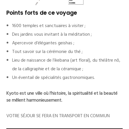
Points forts de ce voyage
1600 temples et sanctuaires à visiter ;
Des jardins vous invitant à la méditation ;
Apercevoir d’élégantes geishas ;
Tout savoir sur la cérémonie du thé ;
Lieu de naissance de l’ikebana (art floral), du théâtre nô,
de la calligraphie et de la céramique ;
Un éventail de spécialités gastronomiques.
Kyoto est une ville où l’histoire, la spiritualité et la beauté
se mêlent harmonieusement.
VOTRE SÉJOUR SE FERA EN TRANSPORT EN COMMUN