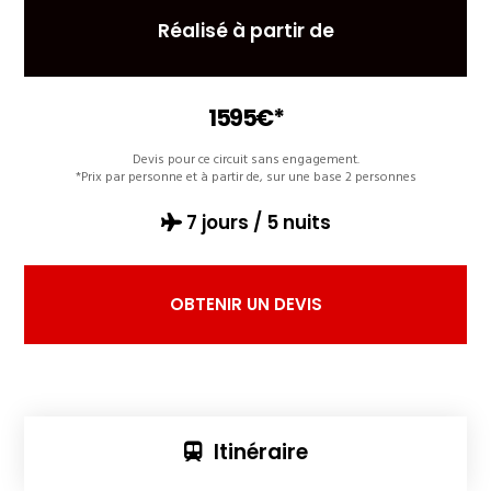
Réalisé à partir de
1595€*
Devis pour ce circuit sans engagement.
*Prix par personne et à partir de, sur une base 2 personnes
7 jours / 5 nuits
OBTENIR UN DEVIS
Itinéraire