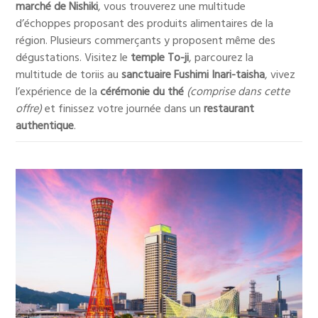
marché de Nishiki
, vous trouverez une multitude
d’échoppes proposant des produits alimentaires de la
région. Plusieurs commerçants y proposent même des
dégustations. Visitez le
temple To-ji
, parcourez la
multitude de toriis au
sanctuaire Fushimi Inari-taisha
, vivez
l’expérience de la
cérémonie du thé
(comprise dans cette
offre)
et finissez votre journée dans un
restaurant
authentique
.