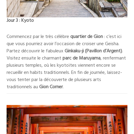
Jour 3 : Kyoto
Commencez par le très célèbre
quartier de Gion
: c’est ici
que vous pourriez avoir l’occasion de croiser une Geisha.
Partez découvrir le fabuleux
Ginkaku-ji (Pavillon d’Argent)
.
Visitez ensuite le charmant
parc de Maruyama
, renfermant
plusieurs temples, où les kyotoïtes viennent encore se
recueillir en habits traditionnels. En fin de journée, laissez-
vous tenter par la découverte de plusieurs arts
traditionnels au
Gion Corner
.