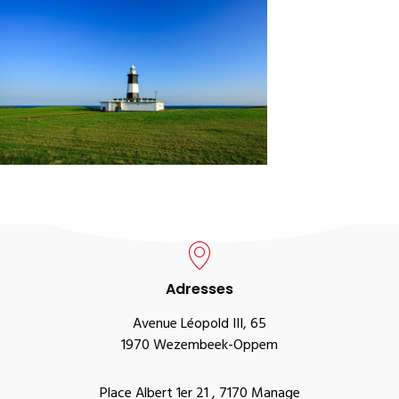
Adresses
Avenue Léopold III, 65
1970 Wezembeek-Oppem
Place Albert 1er 21 , 7170 Manage