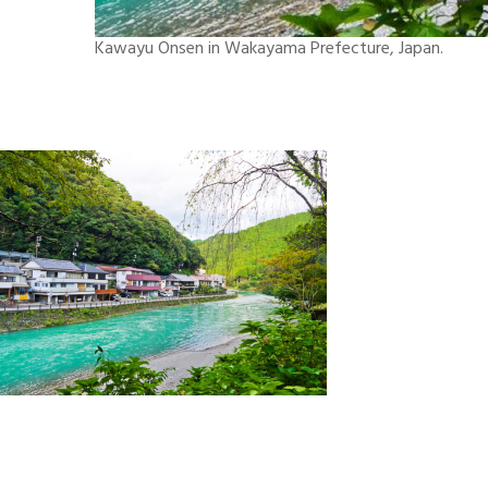
Kawayu Onsen in Wakayama Prefecture, Japan.