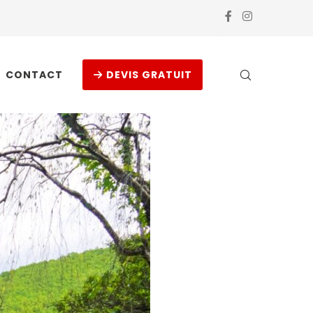
CONTACT
DEVIS GRATUIT