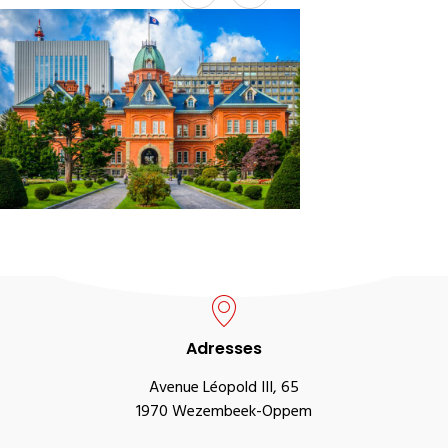
Adresses
Avenue Léopold III, 65
1970 Wezembeek-Oppem