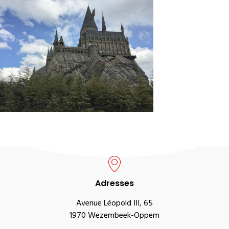
Adresses
Avenue Léopold III, 65
1970 Wezembeek-Oppem