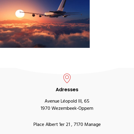
Adresses
Avenue Léopold III, 65
1970 Wezembeek-Oppem
Place Albert 1er 21 , 7170 Manage