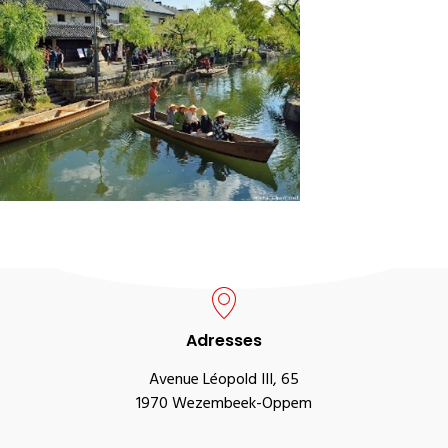
Adresses
Avenue Léopold III, 65
1970 Wezembeek-Oppem