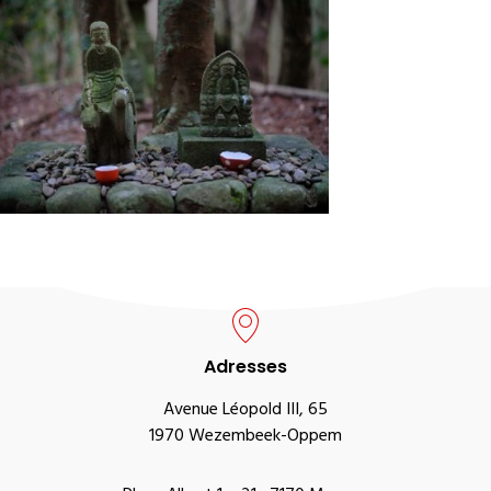
Adresses
Avenue Léopold III, 65
1970 Wezembeek-Oppem