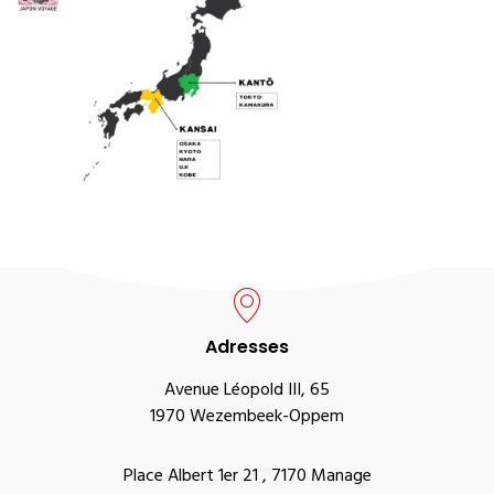
Adresses
Avenue Léopold III, 65
1970 Wezembeek-Oppem
Place Albert 1er 21 , 7170 Manage