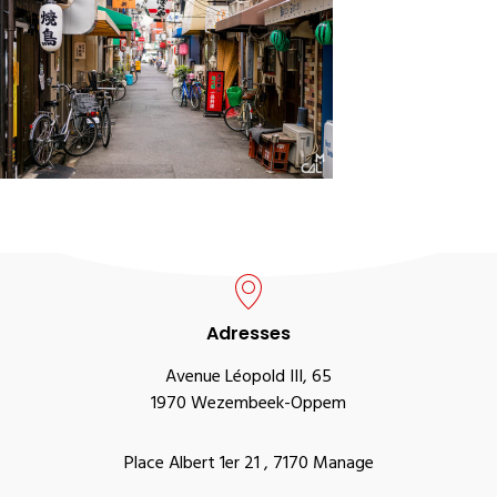
Adresses
Avenue Léopold III, 65
1970 Wezembeek-Oppem
Place Albert 1er 21 , 7170 Manage