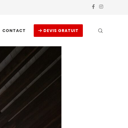
CONTACT
DEVIS GRATUIT