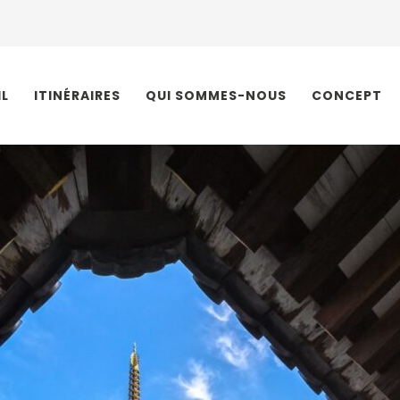
IL
ITINÉRAIRES
QUI SOMMES-NOUS
CONCEPT