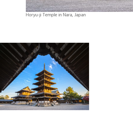
Horyu-ji Temple in Nara, Japan