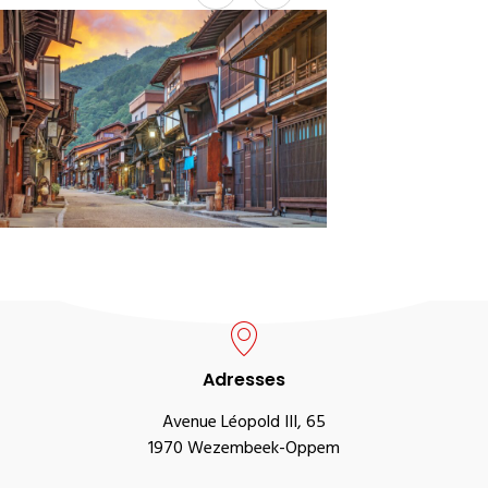
Adresses
Avenue Léopold III, 65
1970 Wezembeek-Oppem