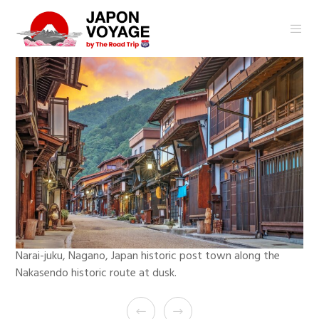
Narai-juku, Nagano, Japan historic post town along the
Nakasendo historic route at dusk.