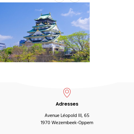
Adresses
Avenue Léopold III, 65
1970 Wezembeek-Oppem