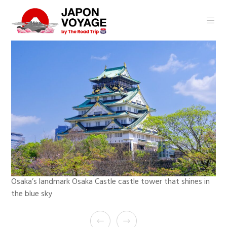
Osaka’s landmark Osaka Castle castle tower that shines in
the blue sky