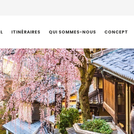
IL
ITINÉRAIRES
QUI SOMMES-NOUS
CONCEPT