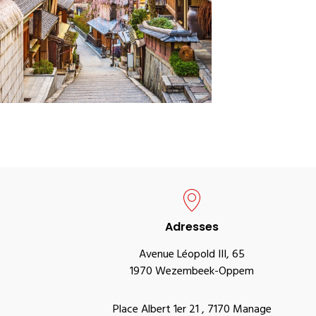
Adresses
Avenue Léopold III, 65
1970 Wezembeek-Oppem
Place Albert 1er 21 , 7170 Manage