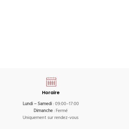
Horaire
Lundi – Samedi
: 09:00–17:00
Dimanche
: Fermé
Uniquement sur rendez-vous