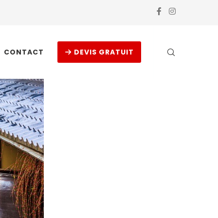
CONTACT
DEVIS GRATUIT