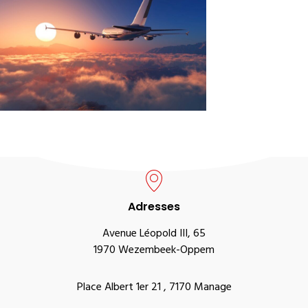
Adresses
Avenue Léopold III, 65
1970 Wezembeek-Oppem
Place Albert 1er 21 , 7170 Manage