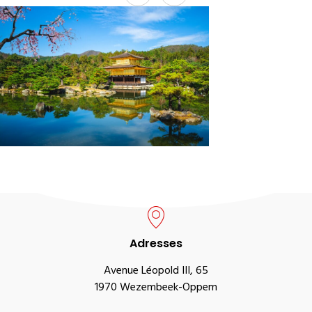
Adresses
Avenue Léopold III, 65
1970 Wezembeek-Oppem