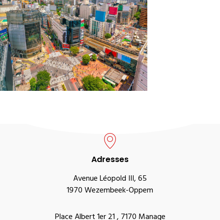
Adresses
Avenue Léopold III, 65
1970 Wezembeek-Oppem
Place Albert 1er 21 , 7170 Manage