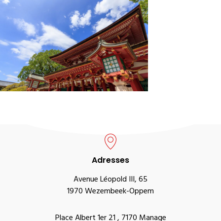
Adresses
Avenue Léopold III, 65
1970 Wezembeek-Oppem
Place Albert 1er 21 , 7170 Manage