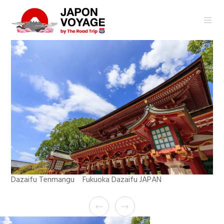
Dazaifu Tenmangu Fukuoka Dazaifu JAPAN