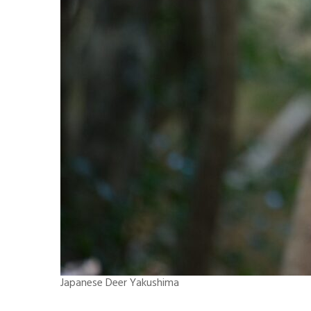
Japanese Deer Yakushima