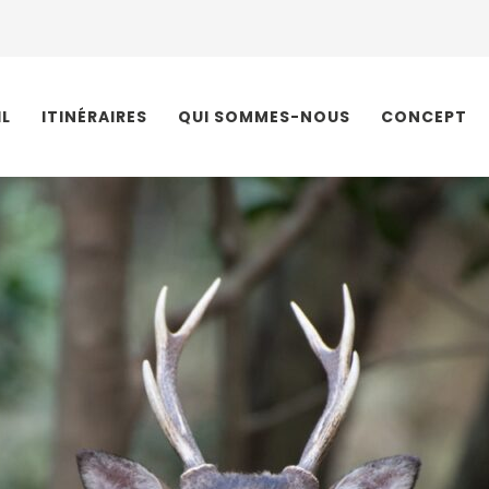
IL
ITINÉRAIRES
QUI SOMMES-NOUS
CONCEPT