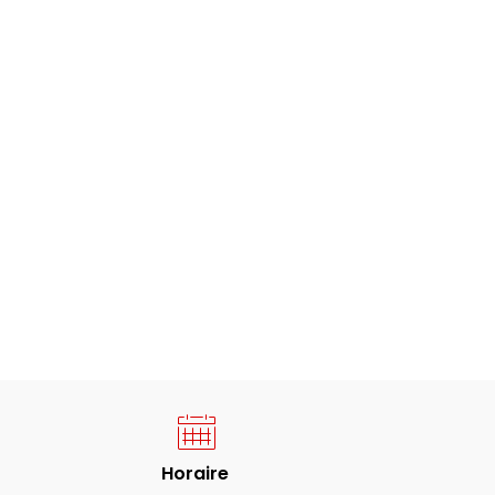
Horaire