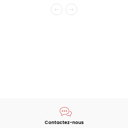
Contactez-nous