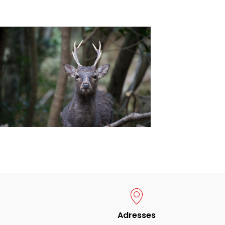
Adresses