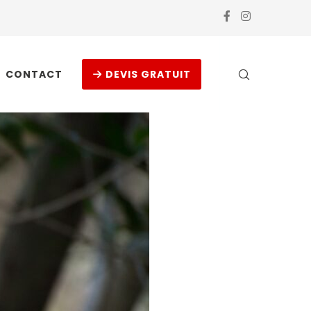
CONTACT
DEVIS GRATUIT