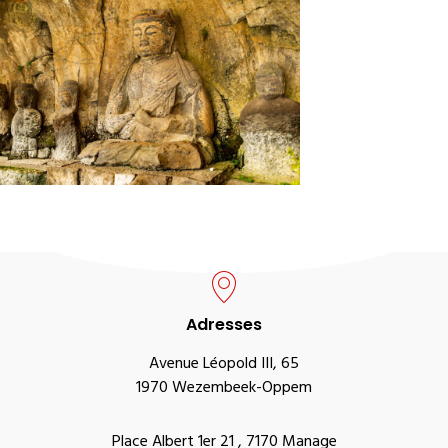
Adresses
Avenue Léopold III, 65
1970 Wezembeek-Oppem
Place Albert 1er 21 , 7170 Manage