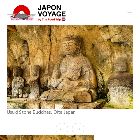
Usuki Stone Buddhas, Oita Japan.