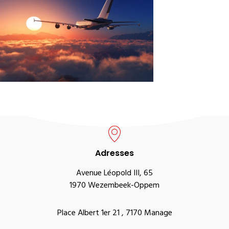
Adresses
Avenue Léopold III, 65
1970 Wezembeek-Oppem
Place Albert 1er 21 , 7170 Manage