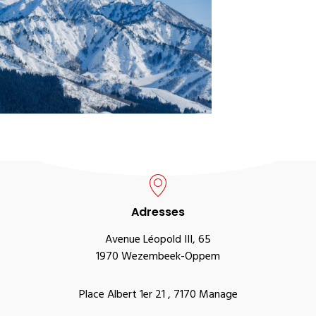
Adresses
Avenue Léopold III, 65
1970 Wezembeek-Oppem
Place Albert 1er 21 , 7170 Manage