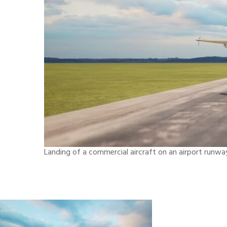
Landing of a commercial aircraft on an airport runway 