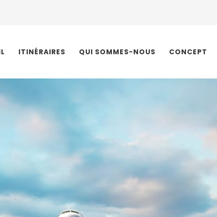
IL
ITINÉRAIRES
QUI SOMMES-NOUS
CONCEPT