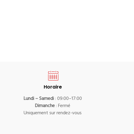
Horaire
Lundi – Samedi
: 09:00–17:00
Dimanche
: Fermé
Uniquement sur rendez-vous