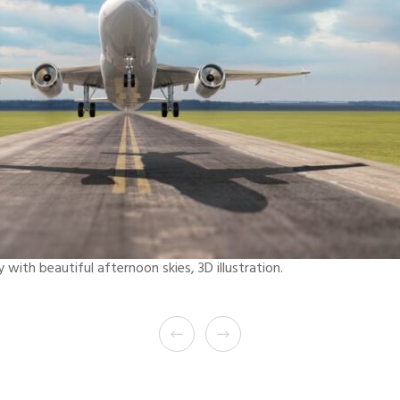
with beautiful afternoon skies, 3D illustration.