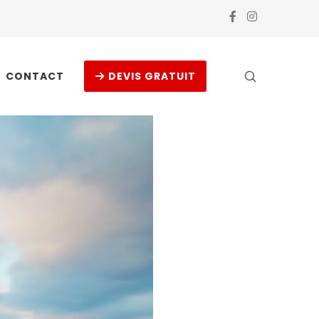
CONTACT
DEVIS GRATUIT