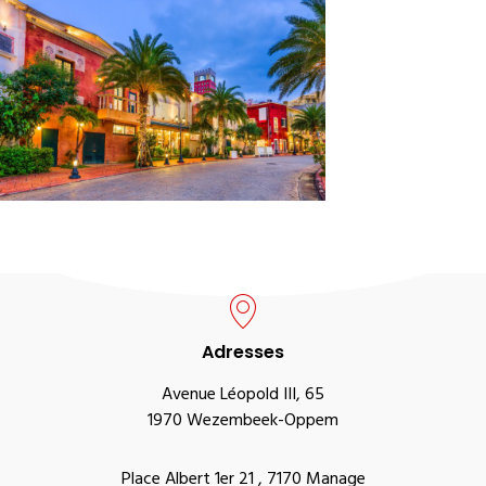
Adresses
Avenue Léopold III, 65
1970 Wezembeek-Oppem
Place Albert 1er 21 , 7170 Manage