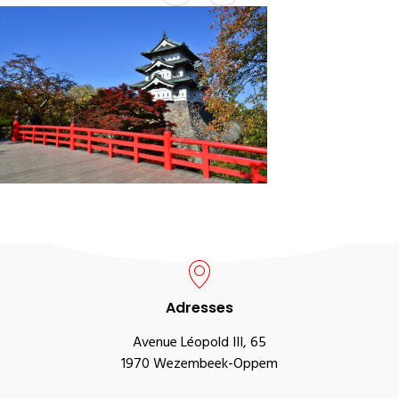
Adresses
Avenue Léopold III, 65
1970 Wezembeek-Oppem