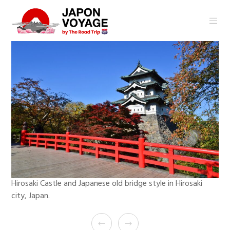
Hirosaki Castle and Japanese old bridge style in Hirosaki
city, Japan.