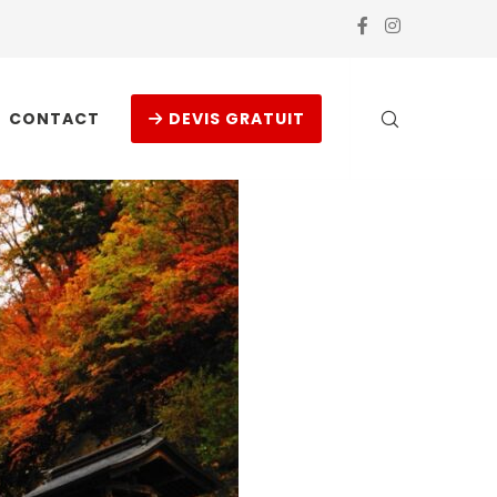
CONTACT
DEVIS GRATUIT