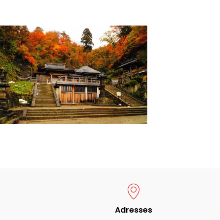
Adresses