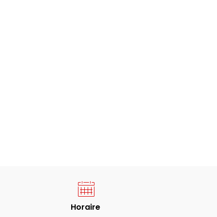
Horaire