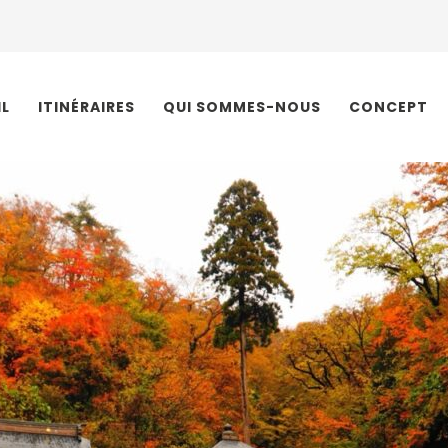
IL
ITINÉRAIRES
QUI SOMMES-NOUS
CONCEPT