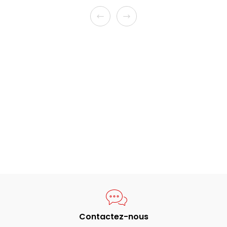
Contactez-nous