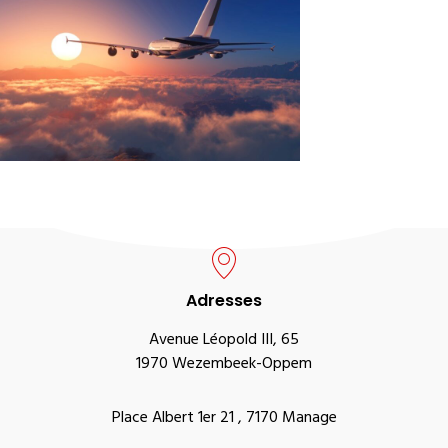
Adresses
Avenue Léopold III, 65
1970 Wezembeek-Oppem
Place Albert 1er 21 , 7170 Manage