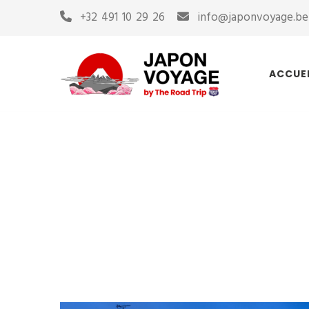
+32 491 10 29 26
info@japonvoyage.be
ACCUE