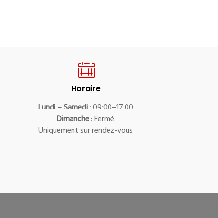
Horaire
Lundi – Samedi
: 09:00–17:00
Dimanche
: Fermé
Uniquement sur rendez-vous