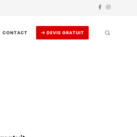
CONTACT
DEVIS GRATUIT