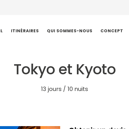
IL
ITINÉRAIRES
QUI SOMMES-NOUS
CONCEPT
Tokyo et Kyoto
13 jours / 10 nuits