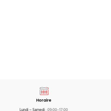
Horaire
Lundi – Samedi
: 09:00–17:00