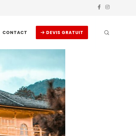
CONTACT
DEVIS GRATUIT