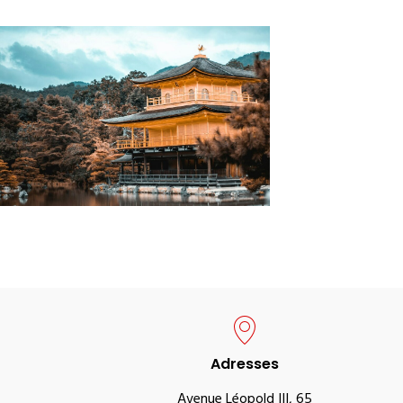
Adresses
Avenue Léopold III, 65