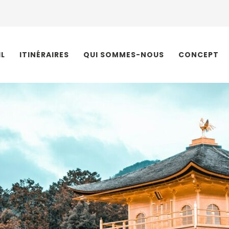
IL
ITINÉRAIRES
QUI SOMMES-NOUS
CONCEPT