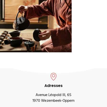
Adresses
Avenue Léopold III, 65
1970 Wezembeek-Oppem