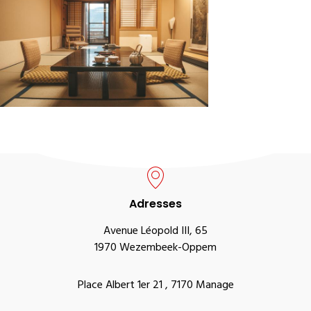
Adresses
Avenue Léopold III, 65
1970 Wezembeek-Oppem
Place Albert 1er 21 , 7170 Manage