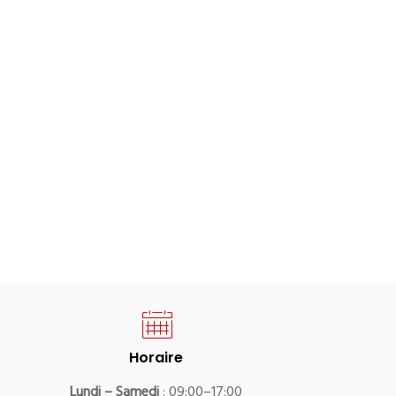
Horaire
Lundi – Samedi
: 09:00–17:00