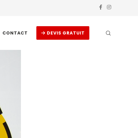
CONTACT
DEVIS GRATUIT