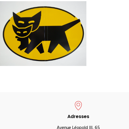
Adresses
Avenue Léopold III, 65