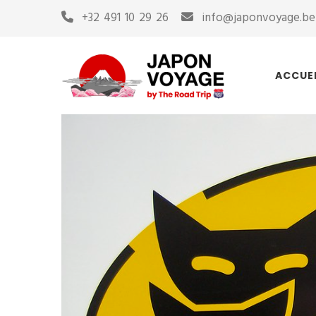
+32 491 10 29 26
info@japonvoyage.be
ACCUE