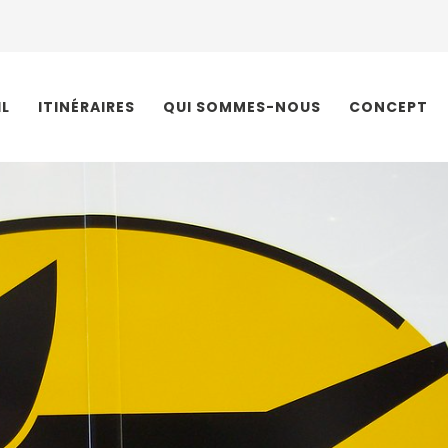
IL
ITINÉRAIRES
QUI SOMMES-NOUS
CONCEPT