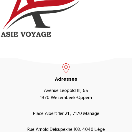
Adresses
Avenue Léopold III, 65
1970 Wezembeek-Oppem
Place Albert 1er 21 , 7170 Manage
Rue Arnold Delsupexhe 103, 4040 Liège