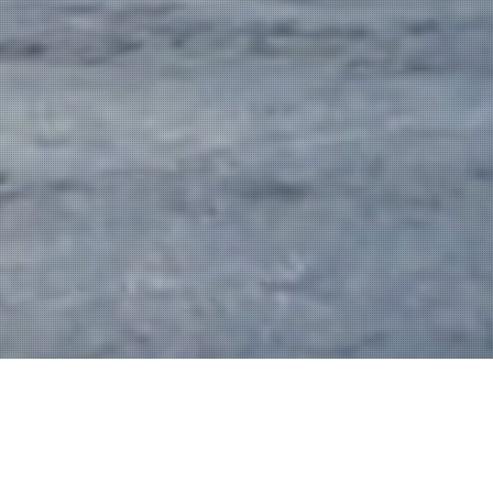
Visitez le Japon en toute sérénité…
Notre agence de voyage vous propose des séjours aussi