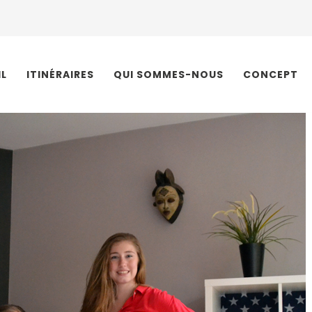
IL
ITINÉRAIRES
QUI SOMMES-NOUS
CONCEPT