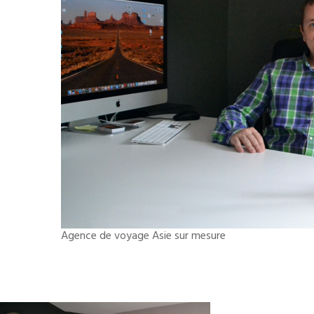
Agence de voyage Asie sur mesure