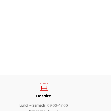
Horaire
Lundi – Samedi
: 09:00–17:00