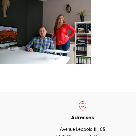
Adresses
Avenue Léopold III, 65