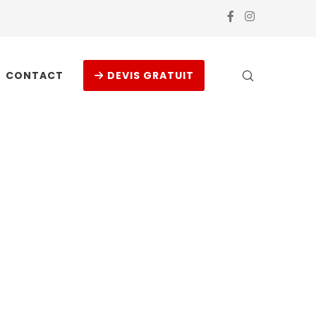
CONTACT
DEVIS GRATUIT