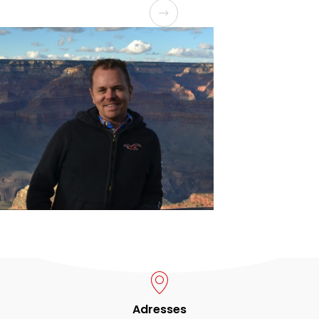
Adresses