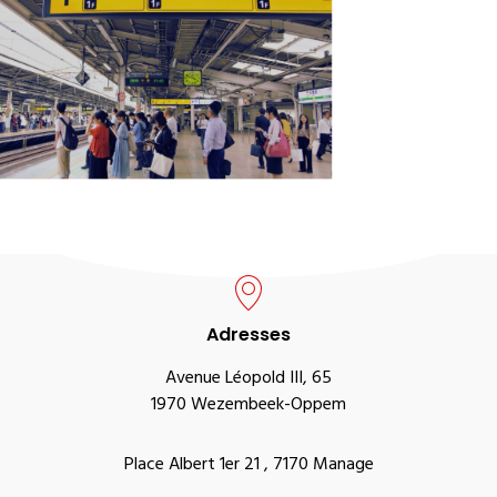
Adresses
Avenue Léopold III, 65
1970 Wezembeek-Oppem
Place Albert 1er 21 , 7170 Manage