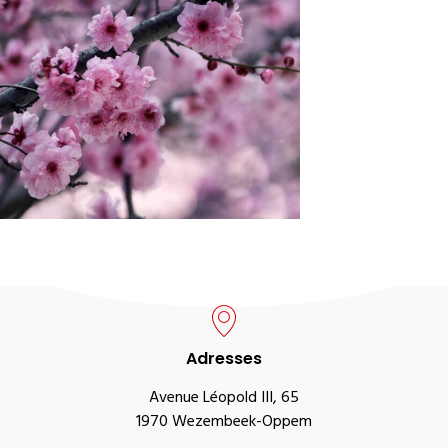
Adresses
Avenue Léopold III, 65
1970 Wezembeek-Oppem