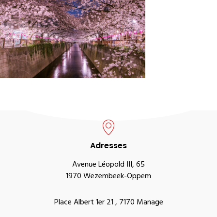
Adresses
Avenue Léopold III, 65
1970 Wezembeek-Oppem
Place Albert 1er 21 , 7170 Manage