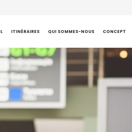
IL
ITINÉRAIRES
QUI SOMMES-NOUS
CONCEPT