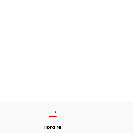
Horaire