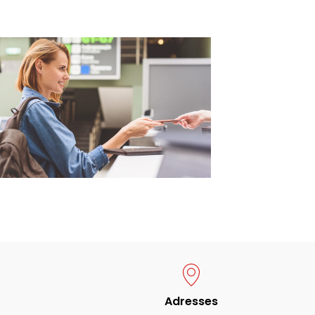
Adresses