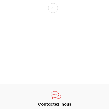
Contactez-nous