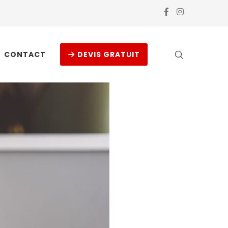
CONTACT
DEVIS GRATUIT