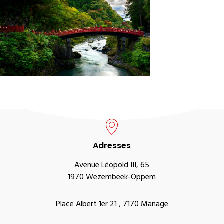
Adresses
Avenue Léopold III, 65
1970 Wezembeek-Oppem
Place Albert 1er 21 , 7170 Manage