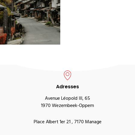
Adresses
Avenue Léopold III, 65
1970 Wezembeek-Oppem
Place Albert 1er 21 , 7170 Manage