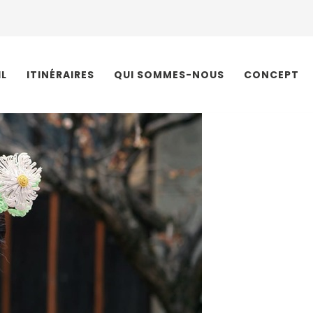
IL
ITINÉRAIRES
QUI SOMMES-NOUS
CONCEPT