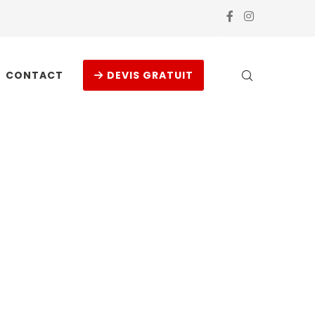
CONTACT
DEVIS GRATUIT