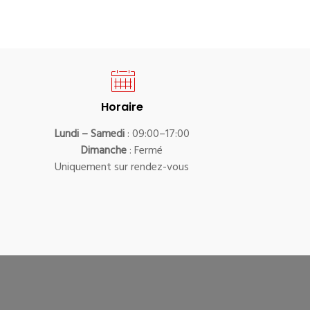
Horaire
Lundi – Samedi
: 09:00–17:00
Dimanche
: Fermé
Uniquement sur rendez-vous