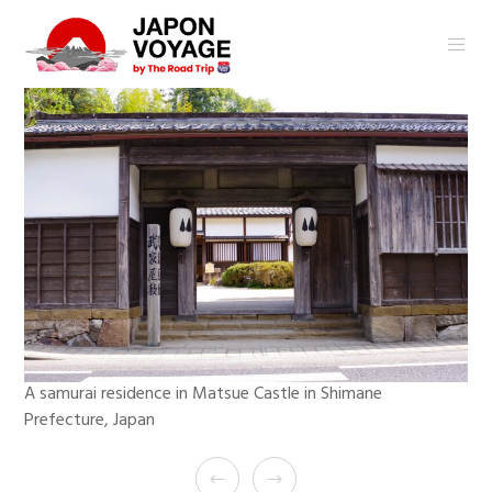
A samurai residence in Matsue Castle in Shimane
Prefecture, Japan