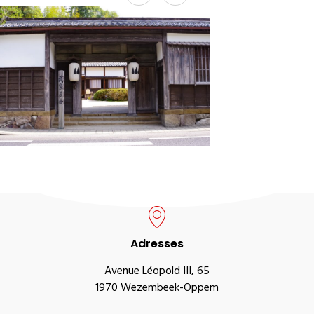
Adresses
Avenue Léopold III, 65
1970 Wezembeek-Oppem