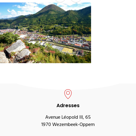
Adresses
Avenue Léopold III, 65
1970 Wezembeek-Oppem