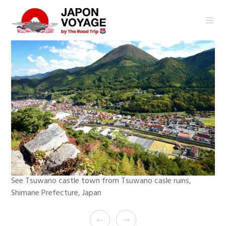
See Tsuwano castle town from Tsuwano casle ruins,
Shimane Prefecture, Japan