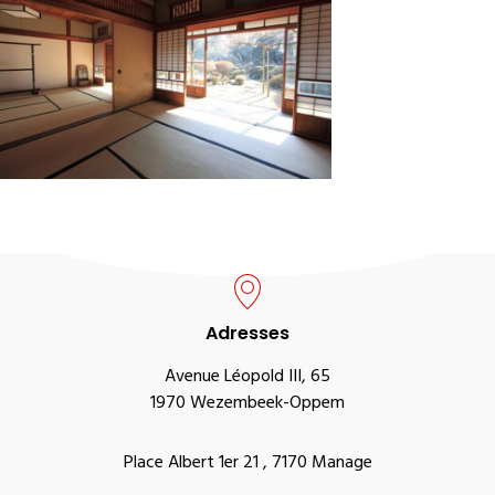
Adresses
Avenue Léopold III, 65
1970 Wezembeek-Oppem
Place Albert 1er 21 , 7170 Manage