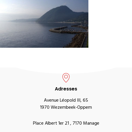
Adresses
Avenue Léopold III, 65
1970 Wezembeek-Oppem
Place Albert 1er 21 , 7170 Manage